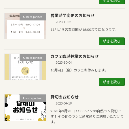
続きを読む
営業時間変更のお知らせ
Uncategorized
2023-10-21
11月から営業時間が16:00までになります。
続きを読む
カフェ臨時休業のお知らせ
Uncategorized
2023-10-04
10月6日（金）カフェお休みします。
続きを読む
貸切のお知らせ
Uncategorized
2023-09-19
2023年9月23日 11:00〜15:00自然ラン貸切で
す！ その他のランは通常通りご利用いただけま
す。