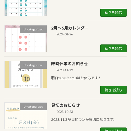
続きを読む
2月〜5月カレンダー
Uncategorized
2024-01-26
続きを読む
臨時休業のお知らせ
Uncategorized
2023-11-12
明日2023/11/13はお休みです！
続きを読む
貸切のお知らせ
Uncategorized
2023-10-23
2023.11.3 多目的ランが貸切になります。